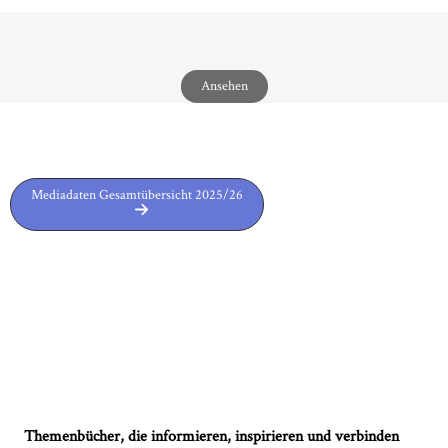
Ansehen
Mediadaten Gesamtübersicht 2025/26
Themenbücher, die informieren, inspirieren und verbinden