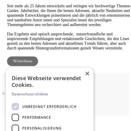
Seit mehr als 25 Jahren entwickeln und verlegen wir hochwertige Themen
Guides: Jahrbücher, die Ihnen die besten Adressen, aktuelle Neuheiten und
spannende Entwicklungen präsentieren und die jährlich von renommierten
und namhaften Autor:innen und Spezialist:innen des jeweiligen
Themengebietes neu recherchiert und aufbereitet werden.
Das Ergebnis sind optisch ansprechende, nutzerfreundliche und
inspirierende Empfehlungen und redaktionelle Geschichten, die den Leser
gezielt zu den besten Adressen und aktuellsten Trends führen, aber auch
durch spannende Hintergrundinformationen gezielt Wissen vermitteln.
Weiterlesen
×
Diese Webseite verwendet
Cookies.
© 2026 MN Anzeigenservice GmbH
Datenschutzrichtlinie
UNBEDINGT ERFORDERLICH
PERFORMANCE
PERSONALISIERUNG