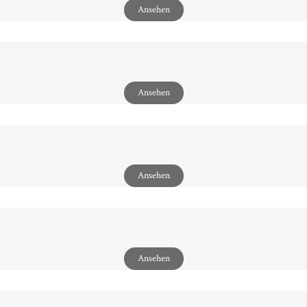
Ansehen
Ansehen
Ansehen
Ansehen