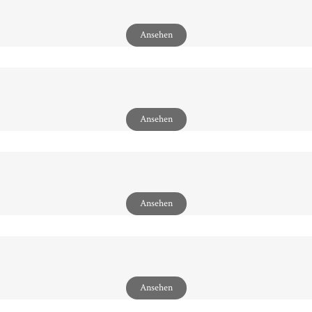
Ansehen
Ansehen
Ansehen
Ansehen